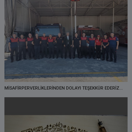
MİSAFİRPERVERLİKLERİNDEN DOLAYI TEŞEKKÜR EDERİZ...