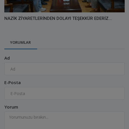
NAZİK ZİYARETLERİNDEN DOLAYI TEŞEKKÜR EDERİZ...
YORUMLAR
Ad
E-Posta
Yorum