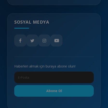
SOSYAL MEDYA
Haberleri almak için buraya abone olun!
Abone Ol