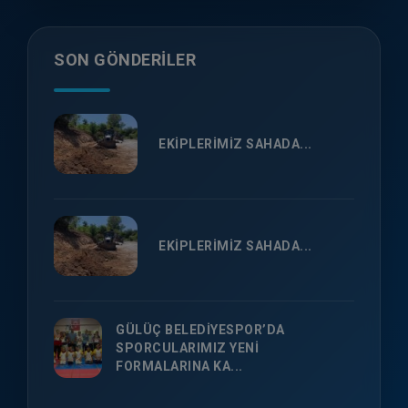
SON GÖNDERILER
EKİPLERİMİZ SAHADA...
EKİPLERİMİZ SAHADA...
GÜLÜÇ BELEDİYESPOR’DA
SPORCULARIMIZ YENİ
FORMALARINA KA...