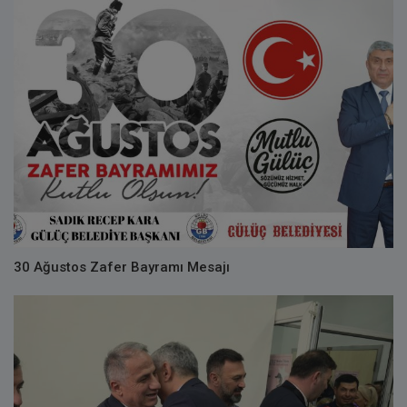
30 Ağustos Zafer Bayramı Mesajı