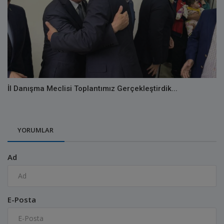
İl Danışma Meclisi Toplantımız Gerçekleştirdik...
YORUMLAR
Ad
E-Posta