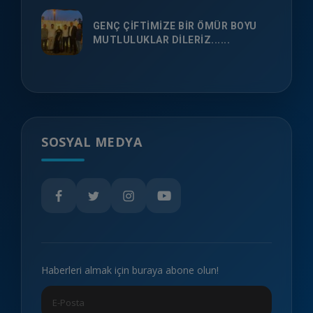
GENÇ ÇİFTİMİZE BİR ÖMÜR BOYU
MUTLULUKLAR DİLERİZ......
SOSYAL MEDYA
Haberleri almak için buraya abone olun!