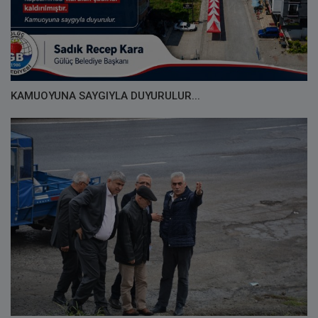
KAMUOYUNA SAYGIYLA DUYURULUR...