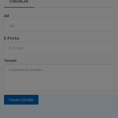
YORUMLAR
Ad
E-Posta
Yorum
Yorum Gönder