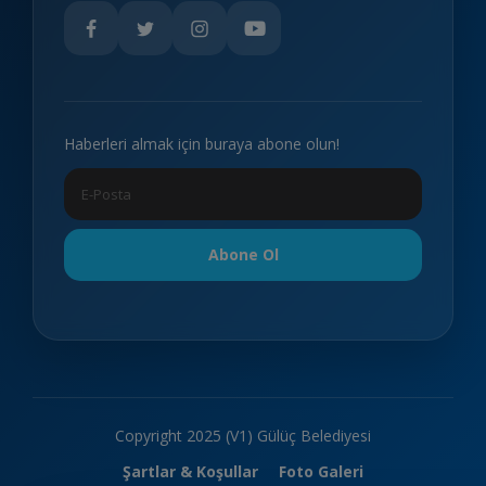
Haberleri almak için buraya abone olun!
Abone Ol
Copyright 2025 (V1) Gülüç Belediyesi
Şartlar & Koşullar
Foto Galeri