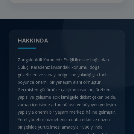
HAKKINDA
Zonguldak ili Karadeniz Ereğli ilçesine bağlı olan
Gülüç, Karadeniz kıyısındaki konumu, doğal
güzellikleri ve sanayi bölgesine yakınlığıyla tarih
boyunca önemli bir yerleşim alanı olmuştur.
Geçmişten günümüze çalışkan insanları, üretken
yapısı ve gelişime açık kimliğiyle dikkat çeken belde,
zaman içerisinde artan nüfusu ve büyüyen yerleşim
yapısıyla önemli bir yaşam merkezi hâline gelmiştir.
Yerel yönetim hizmetlerinin daha etkin ve düzenli
bir şekilde yürütülmesi amacıyla 1986 yılında