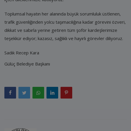
Toplumsal hayatın her alanında büyük sorumluluk üstlenen,
trafik güvenliğinden yolcu taşımacılığına kadar görevini özveri,
dikkat ve sabırla yerine getiren tüm şoför kardeşlerimize
teşekkür ediyor; kazasız, sağlıklı ve hayırlı görevler diliyoruz.
Sadık Recep Kara
Gülüç Belediye Başkanı