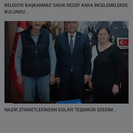
BELEDİYE BAŞKANIMIZ SADIK RECEP KARA İNCELEMELERDE
BULUNDU...
NAZİK ZİYARETLERİNDEN DOLAYI TEŞEKKÜR EDERİM...