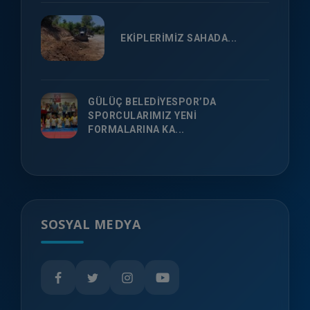
EKİPLERİMİZ SAHADA...
GÜLÜÇ BELEDİYESPOR’DA
SPORCULARIMIZ YENİ
FORMALARINA KA...
SOSYAL MEDYA