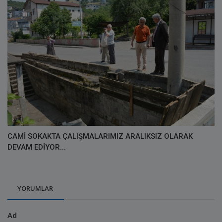
CAMİ SOKAKTA ÇALIŞMALARIMIZ ARALIKSIZ OLARAK
DEVAM EDİYOR...
YORUMLAR
Ad