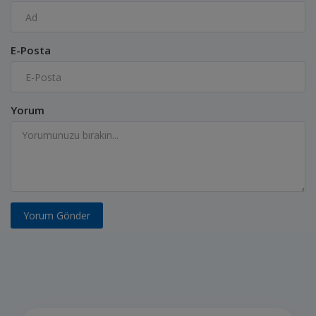
E-Posta
Yorum
Yorum Gönder