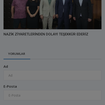
NAZİK ZİYARETLERİNDEN DOLAYI TEŞEKKÜR EDERİZ
YORUMLAR
Ad
E-Posta