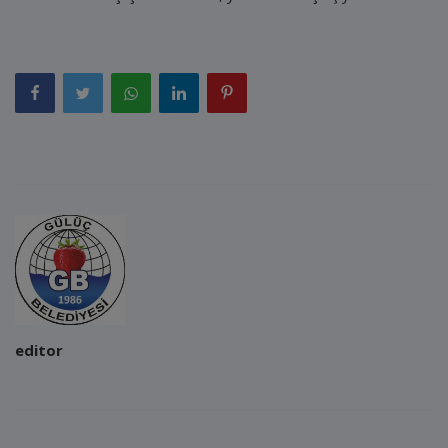
editor