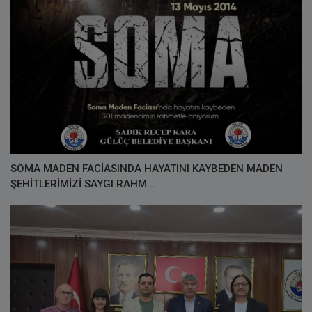
SOMA MADEN FACİASINDA HAYATINI KAYBEDEN MADEN
ŞEHİTLERİMİZİ SAYGI RAHM...