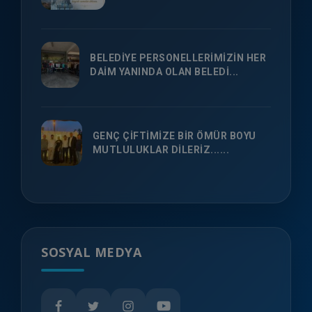
BELEDİYE PERSONELLERİMİZİN HER
DAİM YANINDA OLAN BELEDİ...
GENÇ ÇİFTİMİZE BİR ÖMÜR BOYU
MUTLULUKLAR DİLERİZ......
SOSYAL MEDYA