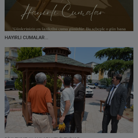
HAYIRLI CUMALAR...