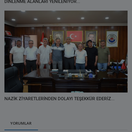
DİNLENME ALANLARI YENİLENİYOR...
NAZİK ZİYARETLERİNDEN DOLAYI TEŞEKKÜR EDERİZ...
YORUMLAR