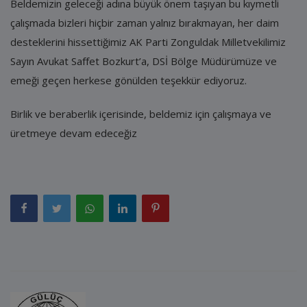
Beldemizin geleceği adına büyük önem taşıyan bu kıymetli
çalışmada bizleri hiçbir zaman yalnız bırakmayan, her daim
desteklerini hissettiğimiz AK Parti Zonguldak Milletvekilimiz
Sayın Avukat Saffet Bozkurt’a, DSİ Bölge Müdürümüze ve
emeği geçen herkese gönülden teşekkür ediyoruz.
Birlik ve beraberlik içerisinde, beldemiz için çalışmaya ve
üretmeye devam edeceğiz