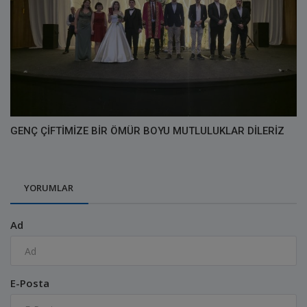
GENÇ ÇİFTİMİZE BİR ÖMÜR BOYU MUTLULUKLAR DİLERİZ
YORUMLAR
Ad
E-Posta