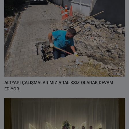
ALTYAPI ÇALIŞMALARIMIZ ARALIKSIZ OLARAK DEVAM
EDİYOR