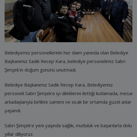
E-Belediye
İletişim
Giriş
Kayıt
Belediyemiz personellerinin her daim yanında olan Belediye
Başkanımız Sadık Recep Kara, belediye personelimiz Sabri
Şimşek'in doğum gününü unutmadı.
Belediye Başkanımız Sadık Recep Kara, Belediyemiz
personeli Sabri Şimşek'e iyi dileklerini ilettiği kutlamada, mesai
arkadaşlarıyla birlikte samimi ve sıcak bir ortamda güzel anlar
yaşandı.
Sabri Şimşek'e yeni yaşında sağlık, mutluluk ve başarılarla dolu
yıllar diliyoruz.