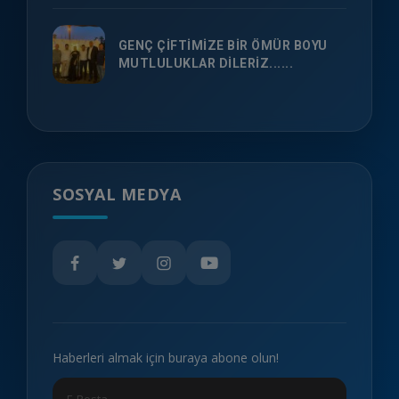
GENÇ ÇİFTİMİZE BİR ÖMÜR BOYU
MUTLULUKLAR DİLERİZ......
SOSYAL MEDYA
Haberleri almak için buraya abone olun!