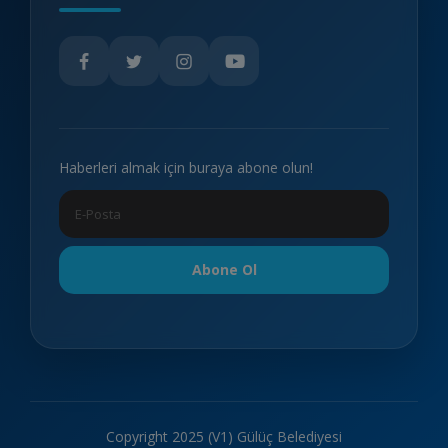
Haberleri almak için buraya abone olun!
Abone Ol
Copyright 2025 (V1) Gülüç Belediyesi