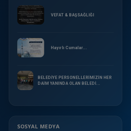
VEFAT & BAŞSAĞLIĞI
Hayırlı Cumalar...
BELEDİYE PERSONELLERİMİZİN HER
DAİM YANINDA OLAN BELEDİ...
SOSYAL MEDYA