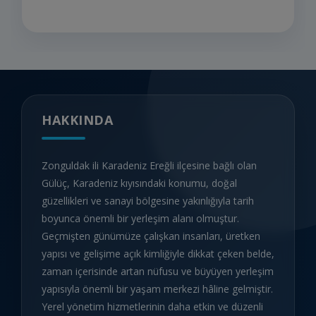
HAKKINDA
Zonguldak ili Karadeniz Ereğli ilçesine bağlı olan
Gülüç, Karadeniz kıyısındaki konumu, doğal
güzellikleri ve sanayi bölgesine yakınlığıyla tarih
boyunca önemli bir yerleşim alanı olmuştur.
Geçmişten günümüze çalışkan insanları, üretken
yapısı ve gelişime açık kimliğiyle dikkat çeken belde,
zaman içerisinde artan nüfusu ve büyüyen yerleşim
yapısıyla önemli bir yaşam merkezi hâline gelmiştir.
Yerel yönetim hizmetlerinin daha etkin ve düzenli