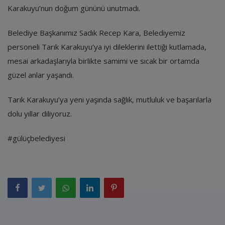
Karakuyu’nun doğum gününü unutmadı.
Belediye Başkanımız Sadık Recep Kara, Belediyemiz
personeli Tarık Karakuyu’ya iyi dileklerini ilettiği kutlamada,
mesai arkadaşlarıyla birlikte samimi ve sıcak bir ortamda
güzel anlar yaşandı.
Tarık Karakuyu’ya yeni yaşında sağlık, mutluluk ve başarılarla
dolu yıllar diliyoruz.
#gülüçbelediyesi