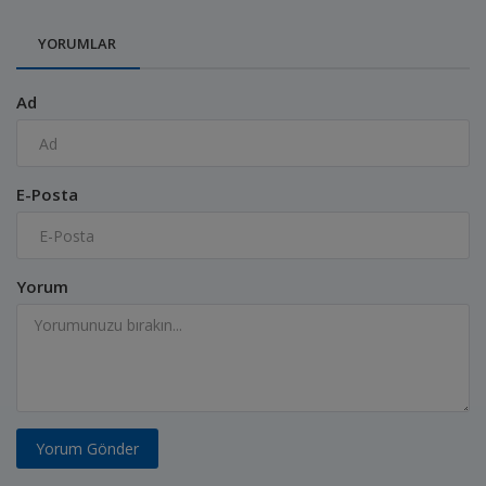
YORUMLAR
Ad
E-Posta
Yorum
Yorum Gönder