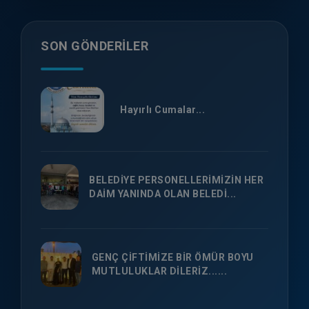
SON GÖNDERILER
Hayırlı Cumalar...
BELEDİYE PERSONELLERİMİZİN HER
DAİM YANINDA OLAN BELEDİ...
GENÇ ÇİFTİMİZE BİR ÖMÜR BOYU
MUTLULUKLAR DİLERİZ......