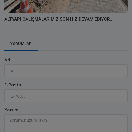
ALTYAPI ÇALIŞMALARIMIZ SON HIZ DEVAM EDİYOR...
YORUMLAR
Ad
E-Posta
Yorum