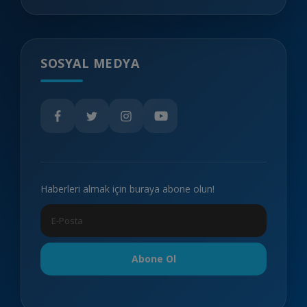
SOSYAL MEDYA
Haberleri almak için buraya abone olun!
Abone Ol