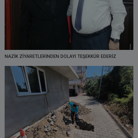
NAZİK ZİYARETLERİNDEN DOLAYI TEŞEKKÜR EDERİZ