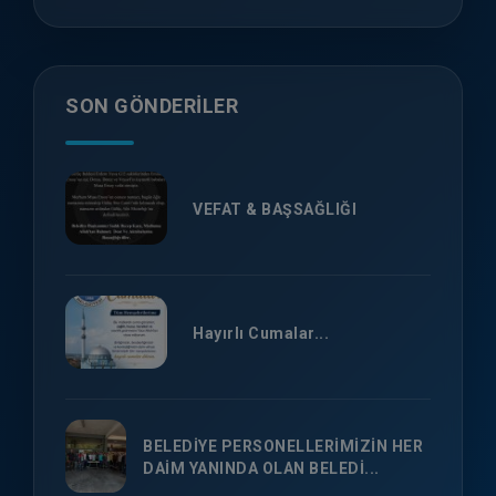
SON GÖNDERILER
VEFAT & BAŞSAĞLIĞI
Hayırlı Cumalar...
BELEDİYE PERSONELLERİMİZİN HER
DAİM YANINDA OLAN BELEDİ...