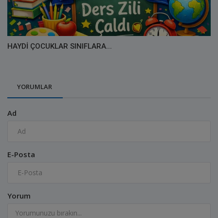
HAYDİ ÇOCUKLAR SINIFLARA...
YORUMLAR
Ad
E-Posta
Yorum