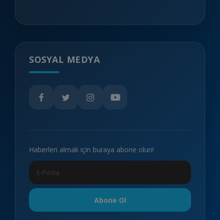
SOSYAL MEDYA
Haberleri almak için buraya abone olun!
Abone Ol