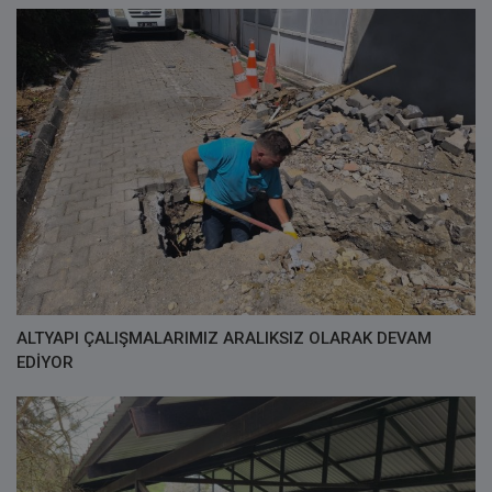
ALTYAPI ÇALIŞMALARIMIZ ARALIKSIZ OLARAK DEVAM
EDİYOR