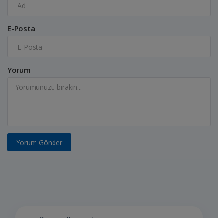
E-Posta
Yorum
Yorum Gönder