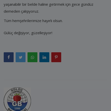
yaşanabilir bir belde haline getirmek için gece gündüz
demeden çalışıyoruz.
Tüm hemşehrilerimize hayırlı olsun.
Gülüç değişiyor, güzelleşiyor!