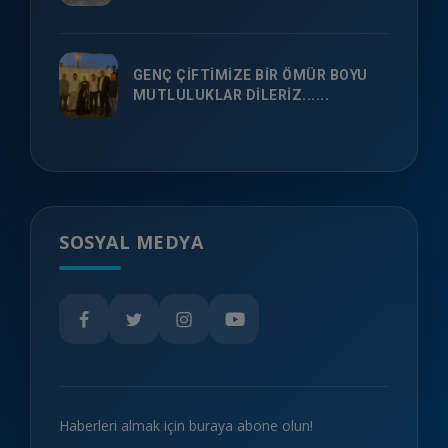
GENÇ ÇİFTİMİZE BİR ÖMÜR BOYU
MUTLULUKLAR DİLERİZ......
SOSYAL MEDYA
Haberleri almak için buraya abone olun!