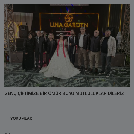
GENÇ ÇİFTİMİZE BİR ÖMÜR BOYU MUTLULUKLAR DİLERİZ
YORUMLAR