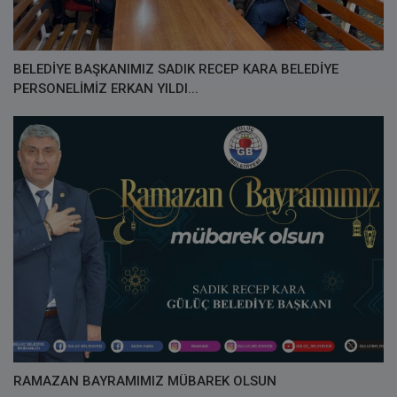
BELEDİYE BAŞKANIMIZ SADIK RECEP KARA BELEDİYE
PERSONELİMİZ ERKAN YILDI...
RAMAZAN BAYRAMIMIZ MÜBAREK OLSUN