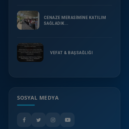
CENAZE MERASİMİNE KATILIM
SAĞLADIK...
VEFAT & BAŞSAĞLIĞI
SOSYAL MEDYA