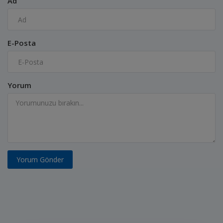
Ad
E-Posta
Yorum
Yorum Gönder