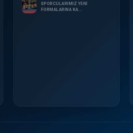
SPORCULARIMIZ YENİ
FORMALARINA KA...