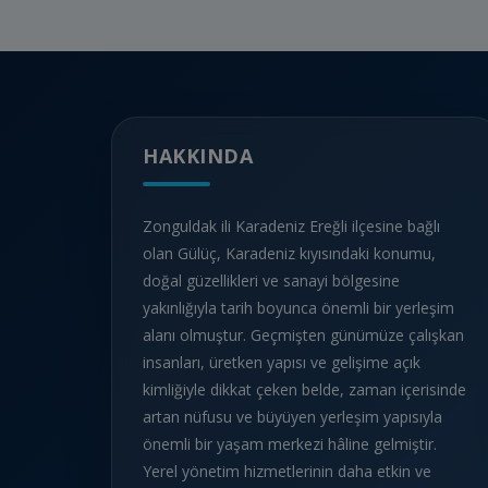
HAKKINDA
Zonguldak ili Karadeniz Ereğli ilçesine bağlı
olan Gülüç, Karadeniz kıyısındaki konumu,
doğal güzellikleri ve sanayi bölgesine
yakınlığıyla tarih boyunca önemli bir yerleşim
alanı olmuştur. Geçmişten günümüze çalışkan
insanları, üretken yapısı ve gelişime açık
kimliğiyle dikkat çeken belde, zaman içerisinde
artan nüfusu ve büyüyen yerleşim yapısıyla
önemli bir yaşam merkezi hâline gelmiştir.
Yerel yönetim hizmetlerinin daha etkin ve