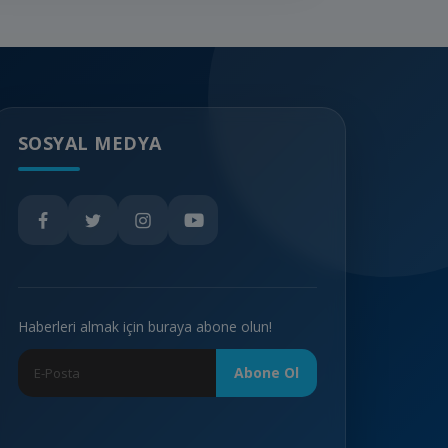
SOSYAL MEDYA
Haberleri almak için buraya abone olun!
Abone Ol