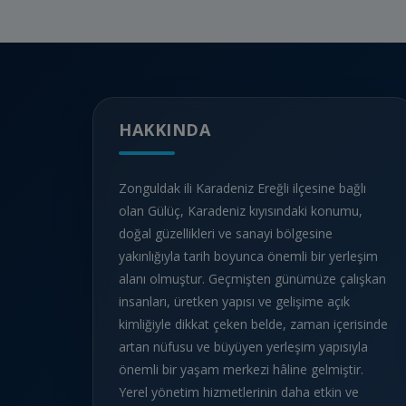
HAKKINDA
Zonguldak ili Karadeniz Ereğli ilçesine bağlı
olan Gülüç, Karadeniz kıyısındaki konumu,
doğal güzellikleri ve sanayi bölgesine
yakınlığıyla tarih boyunca önemli bir yerleşim
alanı olmuştur. Geçmişten günümüze çalışkan
insanları, üretken yapısı ve gelişime açık
kimliğiyle dikkat çeken belde, zaman içerisinde
artan nüfusu ve büyüyen yerleşim yapısıyla
önemli bir yaşam merkezi hâline gelmiştir.
Yerel yönetim hizmetlerinin daha etkin ve