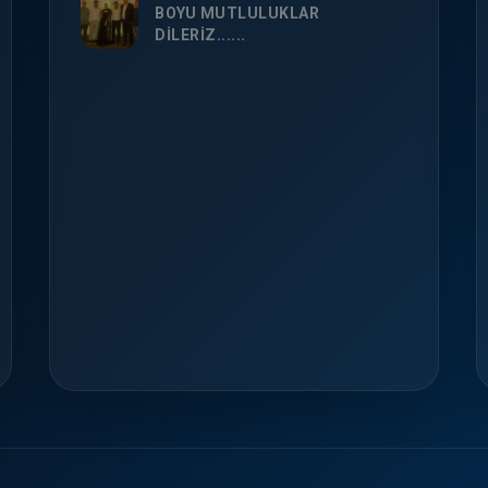
BOYU MUTLULUKLAR
DİLERİZ......