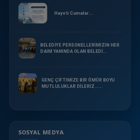
Hayırlı Cumalar...
BELEDİYE PERSONELLERİMİZİN HER
DAİM YANINDA OLAN BELEDİ...
GENÇ ÇİFTİMİZE BİR ÖMÜR BOYU
MUTLULUKLAR DİLERİZ......
SOSYAL MEDYA