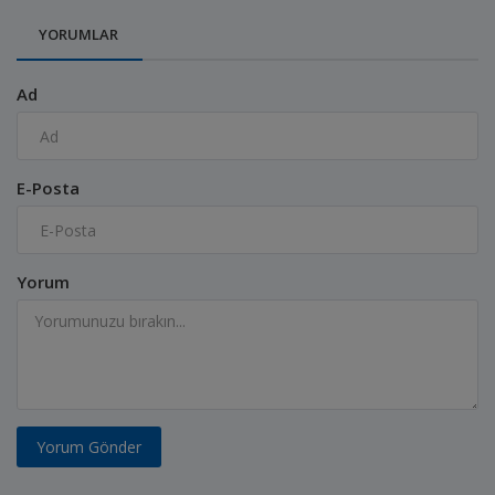
YORUMLAR
Ad
E-Posta
Yorum
Yorum Gönder