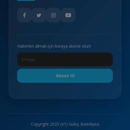
Haberleri almak için buraya abone olun!
Abone Ol
Copyright 2025 (V1) Gülüç Belediyesi