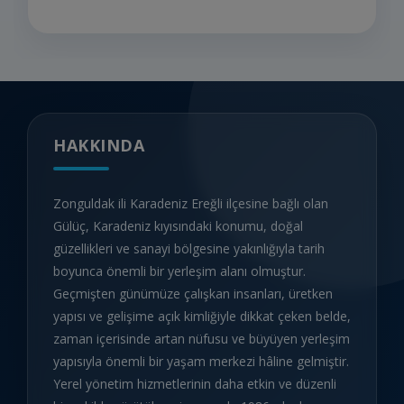
HAKKINDA
Zonguldak ili Karadeniz Ereğli ilçesine bağlı olan
Gülüç, Karadeniz kıyısındaki konumu, doğal
güzellikleri ve sanayi bölgesine yakınlığıyla tarih
boyunca önemli bir yerleşim alanı olmuştur.
Geçmişten günümüze çalışkan insanları, üretken
yapısı ve gelişime açık kimliğiyle dikkat çeken belde,
zaman içerisinde artan nüfusu ve büyüyen yerleşim
yapısıyla önemli bir yaşam merkezi hâline gelmiştir.
Yerel yönetim hizmetlerinin daha etkin ve düzenli