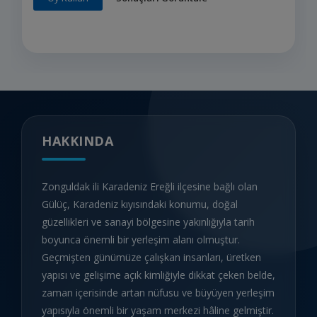
HAKKINDA
Zonguldak ili Karadeniz Ereğli ilçesine bağlı olan
Gülüç, Karadeniz kıyısındaki konumu, doğal
güzellikleri ve sanayi bölgesine yakınlığıyla tarih
boyunca önemli bir yerleşim alanı olmuştur.
Geçmişten günümüze çalışkan insanları, üretken
yapısı ve gelişime açık kimliğiyle dikkat çeken belde,
zaman içerisinde artan nüfusu ve büyüyen yerleşim
yapısıyla önemli bir yaşam merkezi hâline gelmiştir.