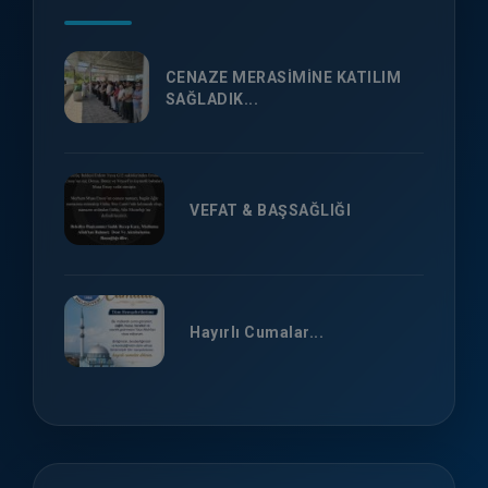
CENAZE MERASİMİNE KATILIM
SAĞLADIK...
VEFAT & BAŞSAĞLIĞI
Hayırlı Cumalar...