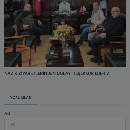
NAZİK ZİYARETLERİNDEN DOLAYI TEŞEKKÜR EDERİZ
YORUMLAR
Ad