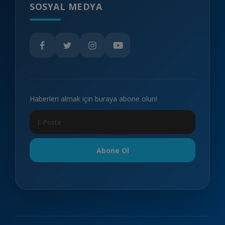
SOSYAL MEDYA
Haberleri almak için buraya abone olun!
Abone Ol