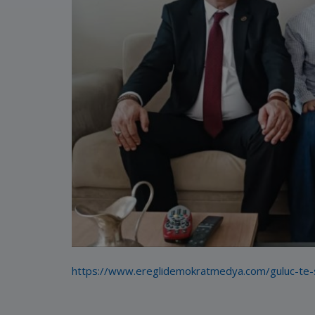
https://www.ereglidemokratmedya.com/guluc-te-