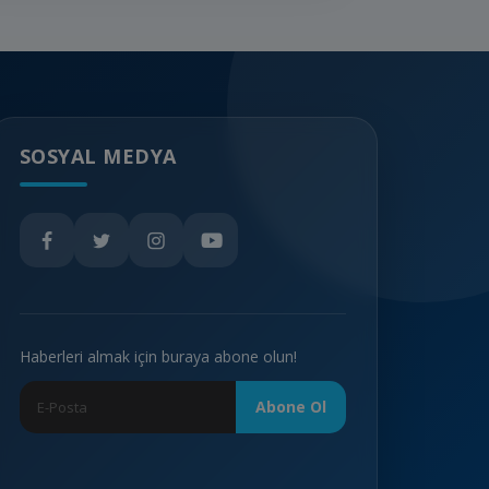
SOSYAL MEDYA
Haberleri almak için buraya abone olun!
Abone Ol