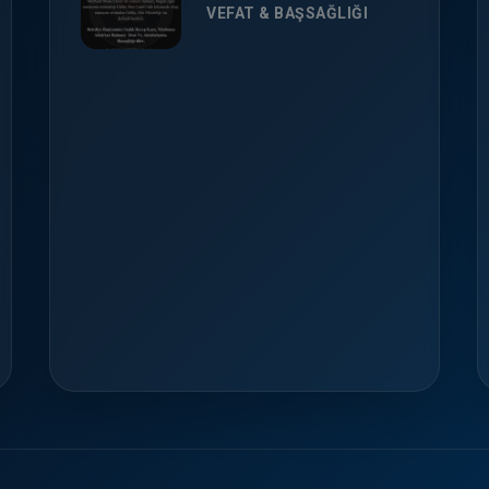
VEFAT & BAŞSAĞLIĞI