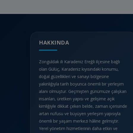
HAKKINDA
Zonguldak ili Karadeniz Ereğli ilçesine bağlı
olan Gülüç, Karadeniz kıyısındaki konumu,
doğal güzellikleri ve sanayi bölgesine
yakınlığıyla tarih boyunca önemli bir yerleşim
alanı olmuştur. Geçmişten günümüze çalışkan
insanları, üretken yapısı ve gelişime açık
kimliğiyle dikkat çeken belde, zaman içerisinde
artan nüfusu ve büyüyen yerleşim yapısıyla
önemli bir yaşam merkezi hâline gelmiştir.
Yerel yönetim hizmetlerinin daha etkin ve