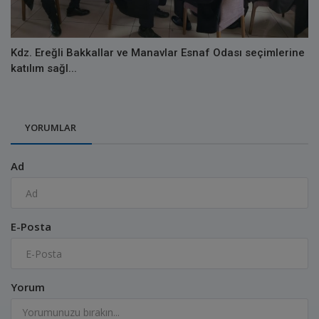
Kdz. Ereğli Bakkallar ve Manavlar Esnaf Odası seçimlerine
katılım sağl...
YORUMLAR
Ad
E-Posta
Yorum