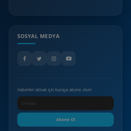
SOSYAL MEDYA
Haberleri almak için buraya abone olun!
Abone Ol