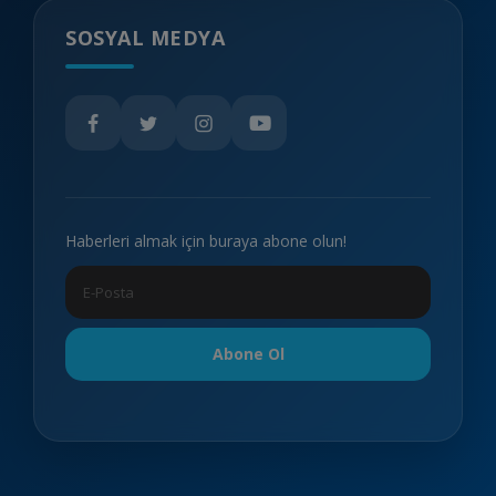
SOSYAL MEDYA
Haberleri almak için buraya abone olun!
Abone Ol