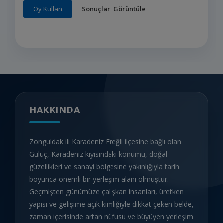
Sonuçları Görüntüle
Oy Kullan
HAKKINDA
Zonguldak ili Karadeniz Ereğli ilçesine bağlı olan
Gülüç, Karadeniz kıyısındaki konumu, doğal
güzellikleri ve sanayi bölgesine yakınlığıyla tarih
boyunca önemli bir yerleşim alanı olmuştur.
Geçmişten günümüze çalışkan insanları, üretken
yapısı ve gelişime açık kimliğiyle dikkat çeken belde,
zaman içerisinde artan nüfusu ve büyüyen yerleşim