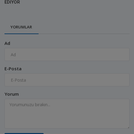
EDİYOR
YORUMLAR
Ad
E-Posta
Yorum