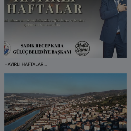
HAYIRLI HAFTALAR...