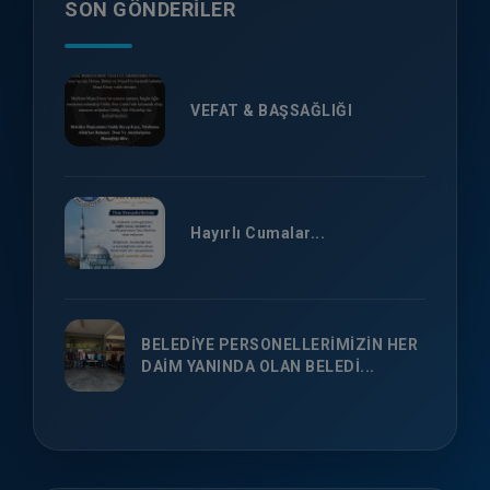
SON GÖNDERILER
VEFAT & BAŞSAĞLIĞI
Hayırlı Cumalar...
BELEDİYE PERSONELLERİMİZİN HER
DAİM YANINDA OLAN BELEDİ...