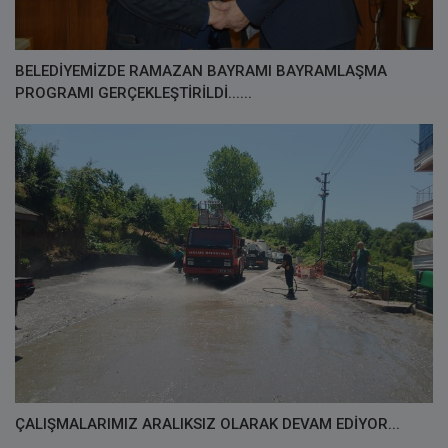
BELEDİYEMİZDE RAMAZAN BAYRAMI BAYRAMLAŞMA
PROGRAMI GERÇEKLEŞTİRİLDİ......
ÇALIŞMALARIMIZ ARALIKSIZ OLARAK DEVAM EDİYOR...