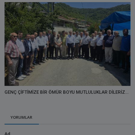
GENÇ ÇİFTİMİZE BİR ÖMÜR BOYU MUTLULUKLAR DİLERİZ...
YORUMLAR
Ad