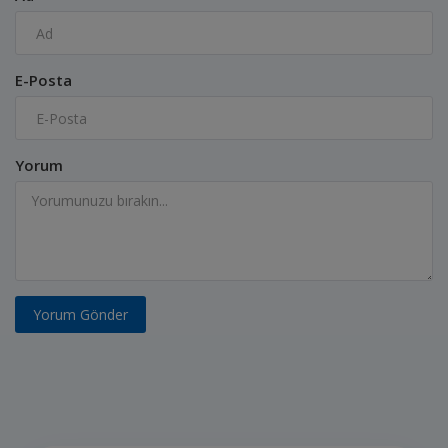
E-Posta
Yorum
Yorum Gönder