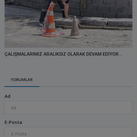
ÇALIŞMALARIMIZ ARALIKSIZ OLARAK DEVAM EDİYOR...
YORUMLAR
Ad
E-Posta