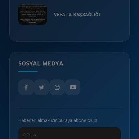
VEFAT & BAŞSAĞLIĞI
SOSYAL MEDYA
Haberleri almak için buraya abone olun!