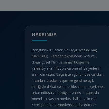
HAKKINDA
Zonguldak ili Karadeniz Ereğli ilçesine bağlı
olan Gülüç, Karadeniz kıyısındaki konumu,
doğal güzellikleri ve sanayi bölgesine
yakınlığıyla tarih boyunca önemli bir yerleşim
alanı olmuştur. Geçmişten günümüze çalışkan
insanları, üretken yapısı ve gelişime açık
kimliğiyle dikkat çeken belde, zaman içerisinde
artan nüfusu ve büyüyen yerleşim yapısıyla
önemli bir yaşam merkezi hâline gelmiştir.
Yerel yönetim hizmetlerinin daha etkin ve