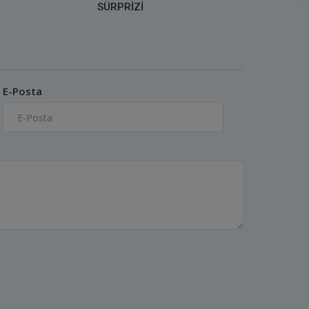
SÜRPRİZİ
E-Posta