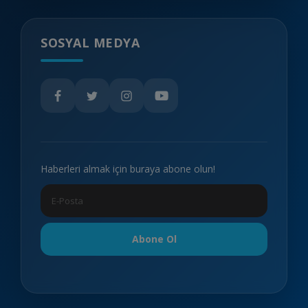
SOSYAL MEDYA
Haberleri almak için buraya abone olun!
Abone Ol