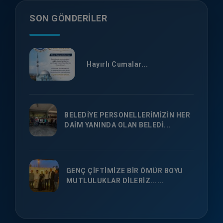
SON GÖNDERILER
Hayırlı Cumalar...
BELEDİYE PERSONELLERİMİZİN HER
DAİM YANINDA OLAN BELEDİ...
GENÇ ÇİFTİMİZE BİR ÖMÜR BOYU
MUTLULUKLAR DİLERİZ......