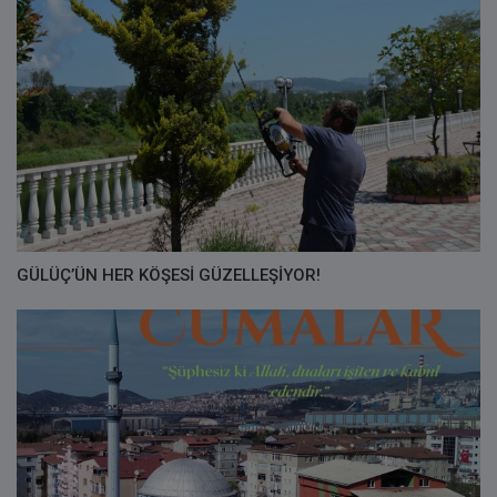
GÜLÜÇ’ÜN HER KÖŞESİ GÜZELLEŞİYOR!