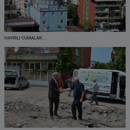
HAYIRLI CUMALAR...