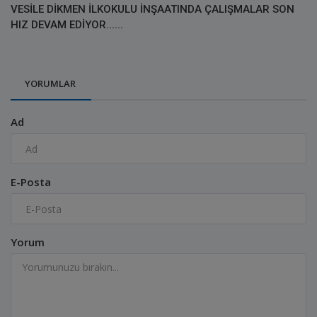
VESİLE DİKMEN İLKOKULU İNŞAATINDA ÇALIŞMALAR SON
HIZ DEVAM EDİYOR......
YORUMLAR
Ad
E-Posta
Yorum