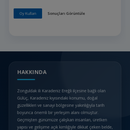
Sonuçları Görüntüle
Oy Kullan
HAKKINDA
Zonguldak ili Karadeniz Ereğli ilçesine bağlı olan
Gülüç, Karadeniz kıyısındaki konumu, doğal
güzellikleri ve sanayi bölgesine yakınlığıyla tarih
boyunca önemli bir yerleşim alanı olmuştur.
Geçmişten günümüze çalışkan insanları, üretken
yapısı ve gelişime açık kimliğiyle dikkat çeken belde,