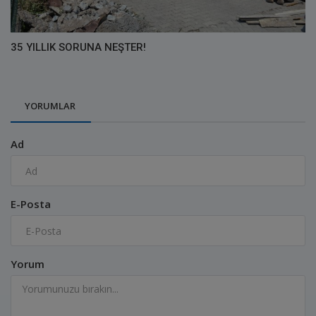
35 YILLIK SORUNA NEŞTER!
YORUMLAR
Ad
E-Posta
Yorum