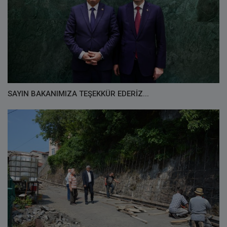
SAYIN BAKANIMIZA TEŞEKKÜR EDERİZ...