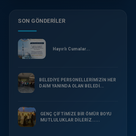
SON GÖNDERILER
Hayırlı Cumalar...
BELEDİYE PERSONELLERİMİZİN HER
DAİM YANINDA OLAN BELEDİ...
GENÇ ÇİFTİMİZE BİR ÖMÜR BOYU
MUTLULUKLAR DİLERİZ......