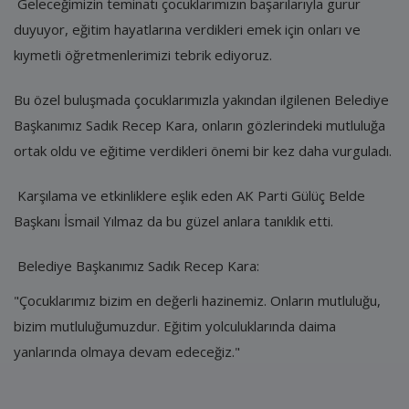
Geleceğimizin teminatı çocuklarımızın başarılarıyla gurur
duyuyor, eğitim hayatlarına verdikleri emek için onları ve
kıymetli öğretmenlerimizi tebrik ediyoruz.
Bu özel buluşmada çocuklarımızla yakından ilgilenen Belediye
Başkanımız Sadık Recep Kara, onların gözlerindeki mutluluğa
ortak oldu ve eğitime verdikleri önemi bir kez daha vurguladı.
Karşılama ve etkinliklere eşlik eden AK Parti Gülüç Belde
Başkanı İsmail Yılmaz da bu güzel anlara tanıklık etti.
Belediye Başkanımız Sadık Recep Kara:
"Çocuklarımız bizim en değerli hazinemiz. Onların mutluluğu,
bizim mutluluğumuzdur. Eğitim yolculuklarında daima
yanlarında olmaya devam edeceğiz."