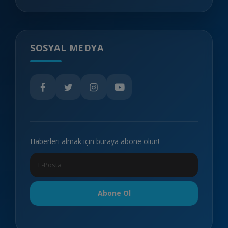
SOSYAL MEDYA
Haberleri almak için buraya abone olun!
Abone Ol