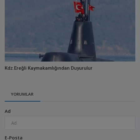
Kdz.Ereğli Kaymakamlığından Duyurulur
YORUMLAR
Ad
E-Posta