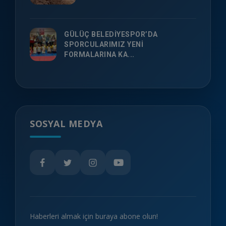
GÜLÜÇ BELEDİYESPOR’DA
SPORCULARIMIZ YENİ
FORMALARINA KA...
SOSYAL MEDYA
Haberleri almak için buraya abone olun!