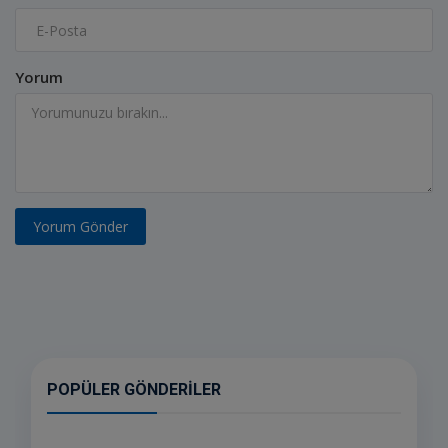
Yorum
Yorum Gönder
POPÜLER GÖNDERILER