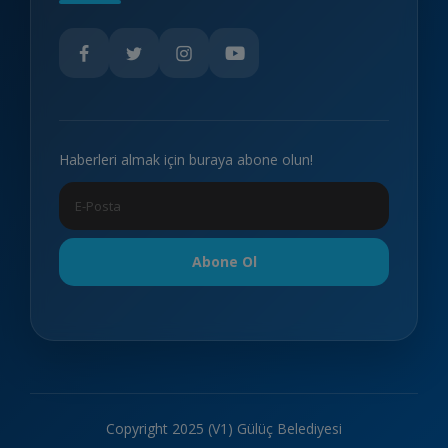
Haberleri almak için buraya abone olun!
Abone Ol
Copyright 2025 (V1) Gülüç Belediyesi