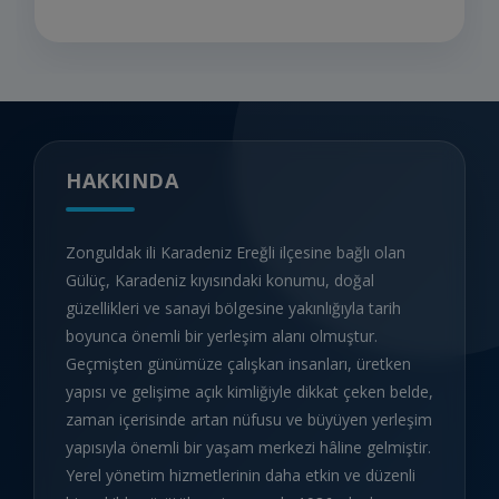
HAKKINDA
Zonguldak ili Karadeniz Ereğli ilçesine bağlı olan
Gülüç, Karadeniz kıyısındaki konumu, doğal
güzellikleri ve sanayi bölgesine yakınlığıyla tarih
boyunca önemli bir yerleşim alanı olmuştur.
Geçmişten günümüze çalışkan insanları, üretken
yapısı ve gelişime açık kimliğiyle dikkat çeken belde,
zaman içerisinde artan nüfusu ve büyüyen yerleşim
yapısıyla önemli bir yaşam merkezi hâline gelmiştir.
Yerel yönetim hizmetlerinin daha etkin ve düzenli