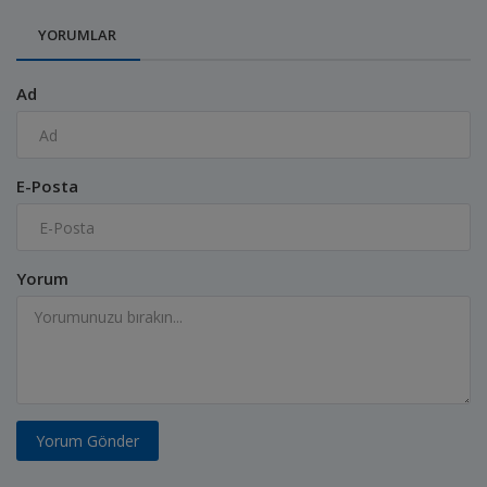
YORUMLAR
Ad
E-Posta
Yorum
Yorum Gönder