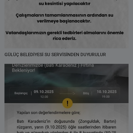
GÜLÜÇ BELEDİYESİ SU SERVİSİNDEN DUYURULUR