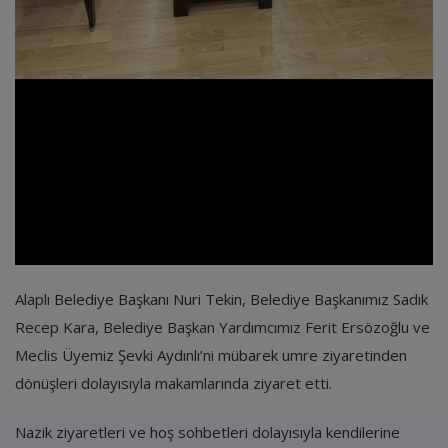
Alaplı Belediye Başkanı Nuri Tekin, Belediye Başkanımız Sadık
Recep Kara, Belediye Başkan Yardımcımız Ferit Ersözoğlu ve
Meclis Üyemiz Şevki Aydınlı’ni mübarek umre ziyaretinden
dönüşleri dolayısıyla makamlarında ziyaret etti.
Nazik ziyaretleri ve hoş sohbetleri dolayısıyla kendilerine