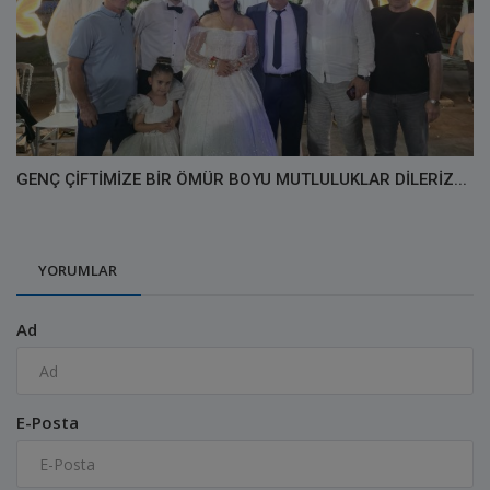
GENÇ ÇİFTİMİZE BİR ÖMÜR BOYU MUTLULUKLAR DİLERİZ...
YORUMLAR
Ad
E-Posta