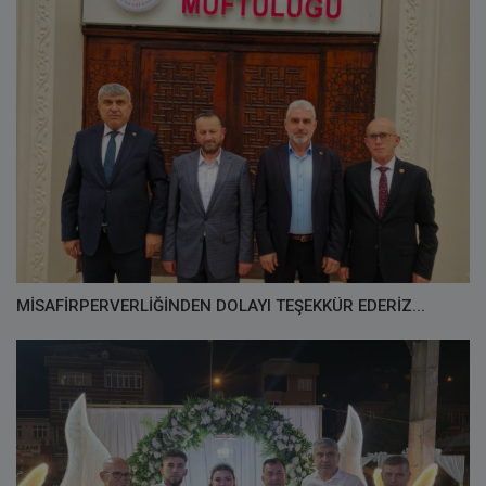
MİSAFİRPERVERLİĞİNDEN DOLAYI TEŞEKKÜR EDERİZ...