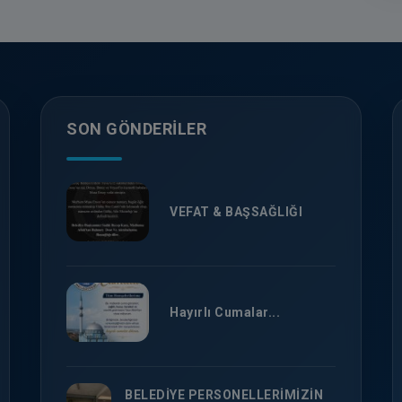
SON GÖNDERILER
VEFAT & BAŞSAĞLIĞI
Hayırlı Cumalar...
BELEDİYE PERSONELLERİMİZİN