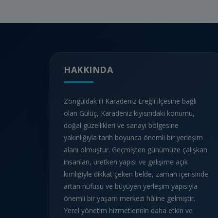
HAKKINDA
Zonguldak ili Karadeniz Ereğli ilçesine bağlı
olan Gülüç, Karadeniz kıyısındaki konumu,
doğal güzellikleri ve sanayi bölgesine
yakınlığıyla tarih boyunca önemli bir yerleşim
alanı olmuştur. Geçmişten günümüze çalışkan
insanları, üretken yapısı ve gelişime açık
kimliğiyle dikkat çeken belde, zaman içerisinde
artan nüfusu ve büyüyen yerleşim yapısıyla
önemli bir yaşam merkezi hâline gelmiştir.
Yerel yönetim hizmetlerinin daha etkin ve