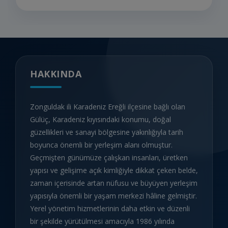
HAKKINDA
Zonguldak ili Karadeniz Ereğli ilçesine bağlı olan
Gülüç, Karadeniz kıyısındaki konumu, doğal
güzellikleri ve sanayi bölgesine yakınlığıyla tarih
boyunca önemli bir yerleşim alanı olmuştur.
Geçmişten günümüze çalışkan insanları, üretken
yapısı ve gelişime açık kimliğiyle dikkat çeken belde,
zaman içerisinde artan nüfusu ve büyüyen yerleşim
yapısıyla önemli bir yaşam merkezi hâline gelmiştir.
Yerel yönetim hizmetlerinin daha etkin ve düzenli
bir şekilde yürütülmesi amacıyla 1986 yılında