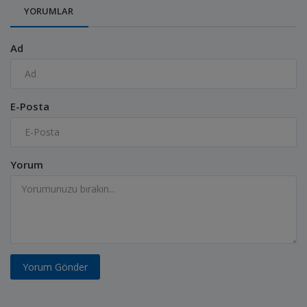
YORUMLAR
Ad
E-Posta
Yorum
Yorum Gönder