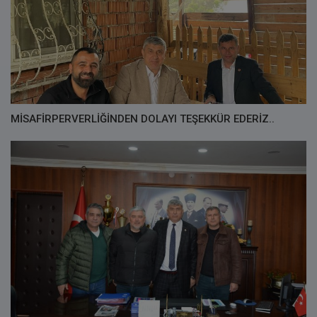
MİSAFİRPERVERLİĞİNDEN DOLAYI TEŞEKKÜR EDERİZ..