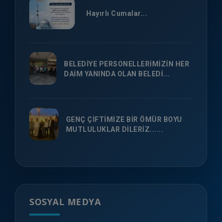
Hayırlı Cumalar...
BELEDİYE PERSONELLERİMİZİN HER
DAİM YANINDA OLAN BELEDİ...
GENÇ ÇİFTİMİZE BİR ÖMÜR BOYU
MUTLULUKLAR DİLERİZ......
SOSYAL MEDYA