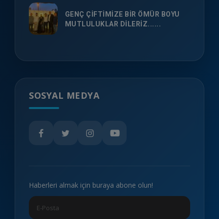
GENÇ ÇİFTİMİZE BİR ÖMÜR BOYU
MUTLULUKLAR DİLERİZ......
SOSYAL MEDYA
Haberleri almak için buraya abone olun!