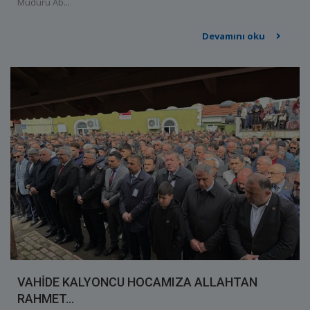
Müdürü Ab...
Devamını oku
VAHİDE KALYONCU HOCAMIZA ALLAHTAN
RAHMET...