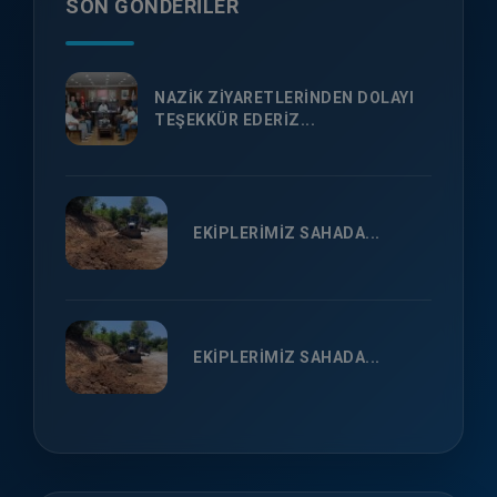
SON GÖNDERILER
NAZİK ZİYARETLERİNDEN DOLAYI
TEŞEKKÜR EDERİZ...
EKİPLERİMİZ SAHADA...
EKİPLERİMİZ SAHADA...