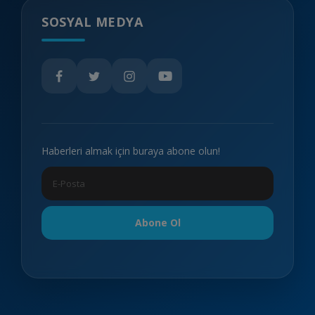
SOSYAL MEDYA
Haberleri almak için buraya abone olun!
Abone Ol