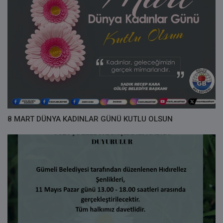
8 MART DÜNYA KADINLAR GÜNÜ KUTLU OLSUN