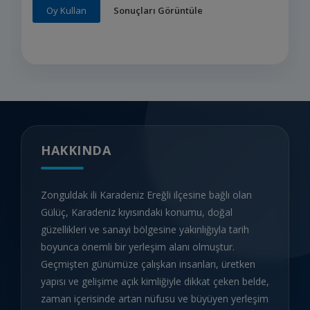
Sonuçları Görüntüle
Oy Kullan
HAKKINDA
Zonguldak ili Karadeniz Ereğli ilçesine bağlı olan
Gülüç, Karadeniz kıyısındaki konumu, doğal
güzellikleri ve sanayi bölgesine yakınlığıyla tarih
boyunca önemli bir yerleşim alanı olmuştur.
Geçmişten günümüze çalışkan insanları, üretken
yapısı ve gelişime açık kimliğiyle dikkat çeken belde,
zaman içerisinde artan nüfusu ve büyüyen yerleşim