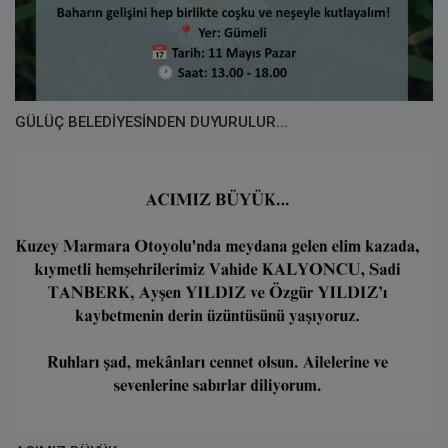
GÜLÜÇ BELEDİYESİNDEN DUYURULUR...