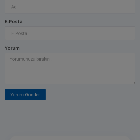
E-Posta
Yorum
Yorum Gönder