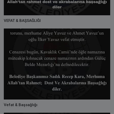
VEFAT & BAŞSAĞLIĞI
Vefat & Başsağlığı