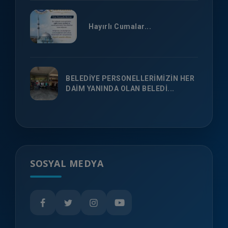
Hayırlı Cumalar...
BELEDİYE PERSONELLERİMİZİN HER
DAİM YANINDA OLAN BELEDİ...
SOSYAL MEDYA