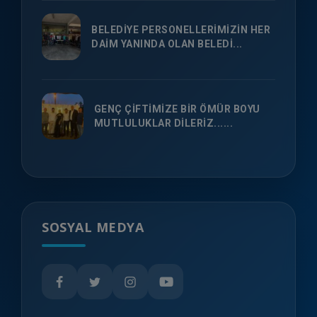
BELEDİYE PERSONELLERİMİZİN HER
DAİM YANINDA OLAN BELEDİ...
GENÇ ÇİFTİMİZE BİR ÖMÜR BOYU
MUTLULUKLAR DİLERİZ......
SOSYAL MEDYA