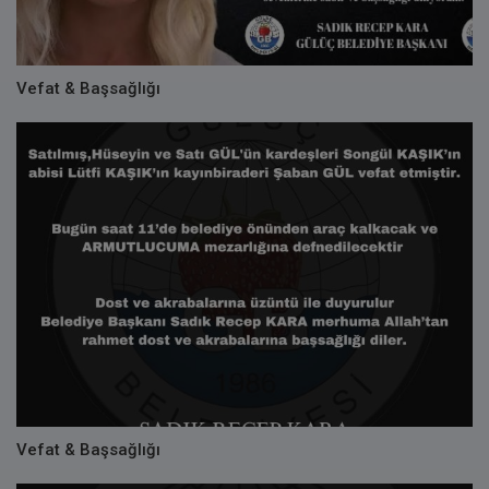
Vefat & Başsağlığı
Vefat & Başsağlığı