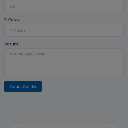
E-Posta
Yorum
Yorum Gönder