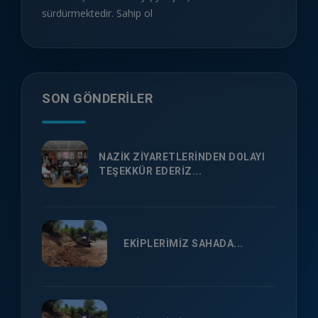
sürdürmektedir. Sahip ol
SON GÖNDERILER
NAZİK ZİYARETLERİNDEN DOLAYI
TEŞEKKÜR EDERİZ...
EKİPLERİMİZ SAHADA...