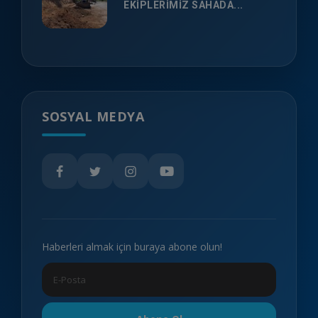
EKİPLERİMİZ SAHADA...
SOSYAL MEDYA
Haberleri almak için buraya abone olun!