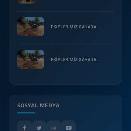
EKİPLERİMİZ SAHADA...
EKİPLERİMİZ SAHADA...
SOSYAL MEDYA