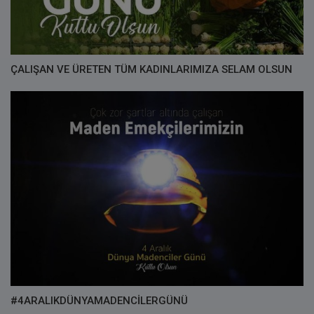
ÇALIŞAN VE ÜRETEN TÜM KADINLARIMIZA SELAM OLSUN
#4ARALIKDÜNYAMADENCİLERGÜNÜ