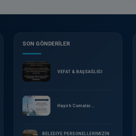
SON GÖNDERILER
VEFAT & BAŞSAĞLIĞI
Hayırlı Cumalar...
BELEDİYE PERSONELLERİMİZİN