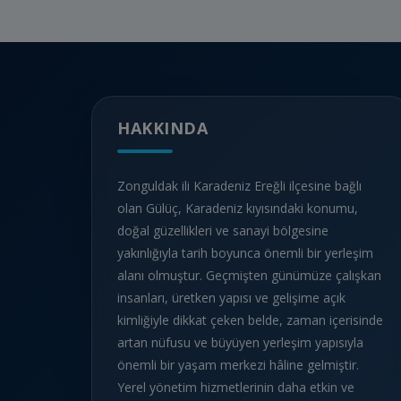
HAKKINDA
Zonguldak ili Karadeniz Ereğli ilçesine bağlı
olan Gülüç, Karadeniz kıyısındaki konumu,
doğal güzellikleri ve sanayi bölgesine
yakınlığıyla tarih boyunca önemli bir yerleşim
alanı olmuştur. Geçmişten günümüze çalışkan
insanları, üretken yapısı ve gelişime açık
kimliğiyle dikkat çeken belde, zaman içerisinde
artan nüfusu ve büyüyen yerleşim yapısıyla
önemli bir yaşam merkezi hâline gelmiştir.
Yerel yönetim hizmetlerinin daha etkin ve