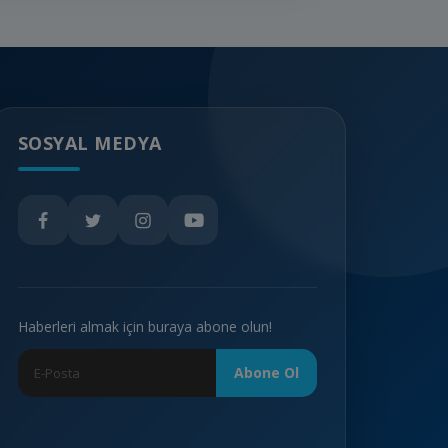
SOSYAL MEDYA
Haberleri almak için buraya abone olun!
Abone Ol