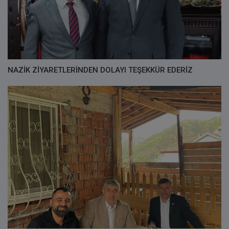
NAZİK ZİYARETLERİNDEN DOLAYI TEŞEKKÜR EDERİZ