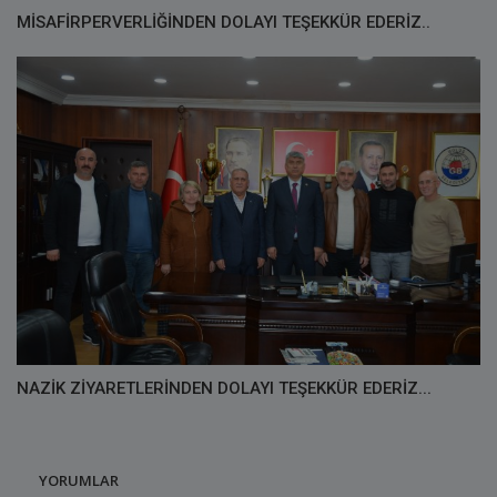
MİSAFİRPERVERLİĞİNDEN DOLAYI TEŞEKKÜR EDERİZ..
NAZİK ZİYARETLERİNDEN DOLAYI TEŞEKKÜR EDERİZ...
YORUMLAR