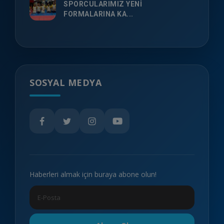
SPORCULARIMIZ YENİ
FORMALARINA KA...
SOSYAL MEDYA
Haberleri almak için buraya abone olun!