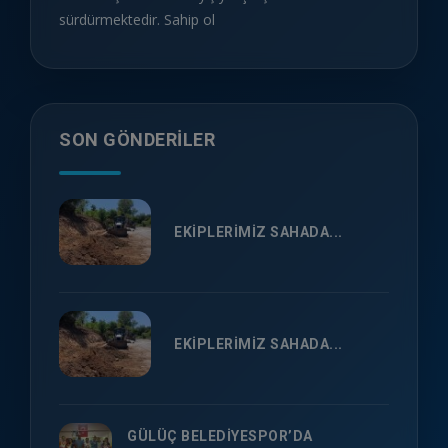
sürdürmektedir. Sahip ol
SON GÖNDERILER
EKİPLERİMİZ SAHADA...
EKİPLERİMİZ SAHADA...
GÜLÜÇ BELEDİYESPOR’DA