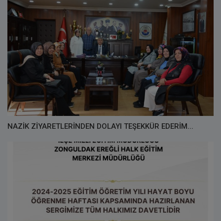
NAZİK ZİYARETLERİNDEN DOLAYI TEŞEKKÜR EDERİM...