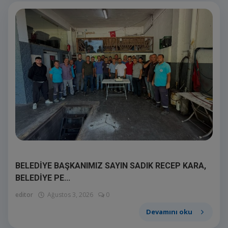
BELEDİYE BAŞKANIMIZ SAYIN SADIK RECEP KARA,
BELEDİYE PE...
editor
Ağustos 3, 2026
0
Devamını oku