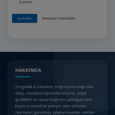
Kısmen
Sonuçları Görüntüle
Oy Kullan
HAKKINDA
Zonguldak ili Karadeniz Ereğli ilçesine bağlı olan
Gülüç, Karadeniz kıyısındaki konumu, doğal
güzellikleri ve sanayi bölgesine yakınlığıyla tarih
boyunca önemli bir yerleşim alanı olmuştur.
Geçmişten günümüze çalışkan insanları, üretken