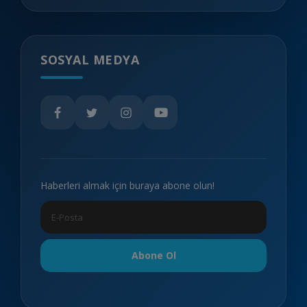
SOSYAL MEDYA
Haberleri almak için buraya abone olun!
Abone Ol