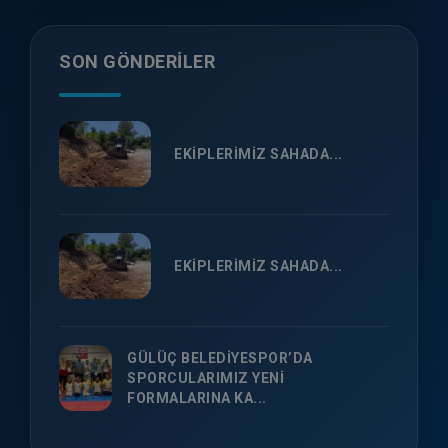
SON GÖNDERILER
EKİPLERİMİZ SAHADA...
EKİPLERİMİZ SAHADA...
GÜLÜÇ BELEDİYESPOR’DA
SPORCULARIMIZ YENİ
FORMALARINA KA...